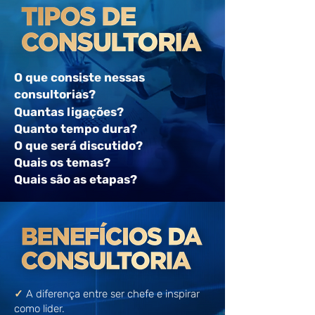
O que consiste nessas
consultorias?
Quantas ligações?
Quanto tempo dura?
O que será discutido
?
Quais os temas?
Quais são as etapas?
✓
A diferença entre ser chefe e inspirar
como lider.