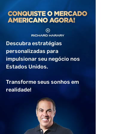
Descubra estratégias
personalizadas para
impulsionar
seu negócio nos
Estados Unidos.
Transforme seus sonhos em
realidade!