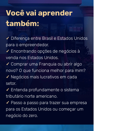
Você vai aprender
também:
✓
Diferença entre Brasil e Estados Unidos
para o empreendedor.
✓
Encontrando opções de negócios à
venda nos Estados Unidos.
✓
Comprar uma Franquia ou abrir algo
novo? O que funciona melhor para mim?
✓
Negócios mais lucrativos em cada
setor.
✓
Entenda profundamente o sistema
tributário norte americano.
✓
Passo a passo para trazer sua empresa
para os Estados Unidos ou começar um
negócio do zero.